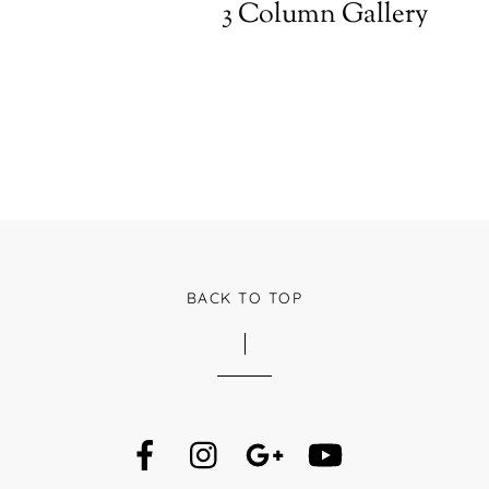
3 Column Gallery
BACK TO TOP