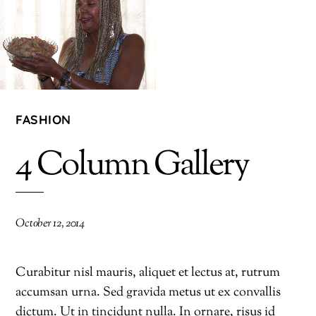
FASHION
4 Column Gallery
October 12, 2014
Curabitur nisl mauris, aliquet et lectus at, rutrum
accumsan urna. Sed gravida metus ut ex convallis
dictum. Ut in tincidunt nulla. In ornare, risus id