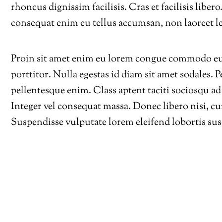
rhoncus dignissim facilisis. Cras et facilisis libe
consequat enim eu tellus accumsan, non laoreet le
Proin sit amet enim eu lorem congue commodo eu 
porttitor. Nulla egestas id diam sit amet sodales.
pellentesque enim. Class aptent taciti sociosqu ad
Integer vel consequat massa. Donec libero nisi, cu
Suspendisse vulputate lorem eleifend lobortis sus