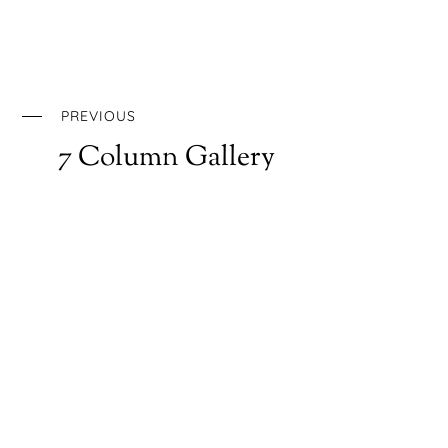
PREVIOUS
7 Column Gallery