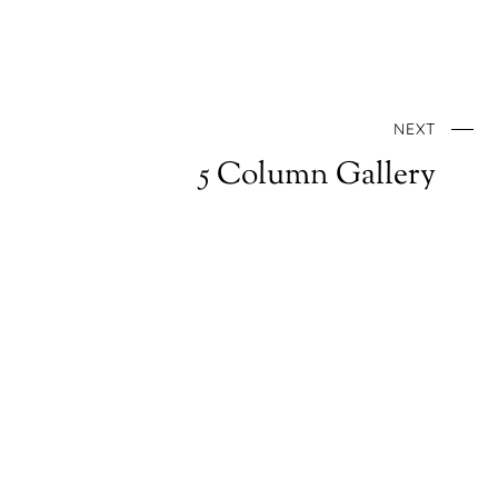
NEXT
5 Column Gallery