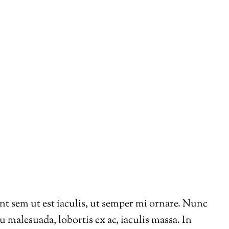
 sem ut est iaculis, ut semper mi ornare. Nunc
 malesuada, lobortis ex ac, iaculis massa. In