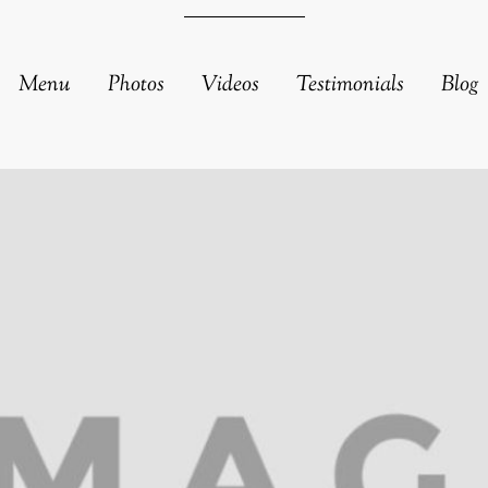
Menu
Photos
Videos
Testimonials
Blog