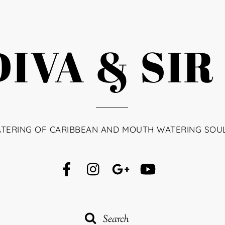
IVA & SIR
ATERING OF CARIBBEAN AND MOUTH WATERING SOU