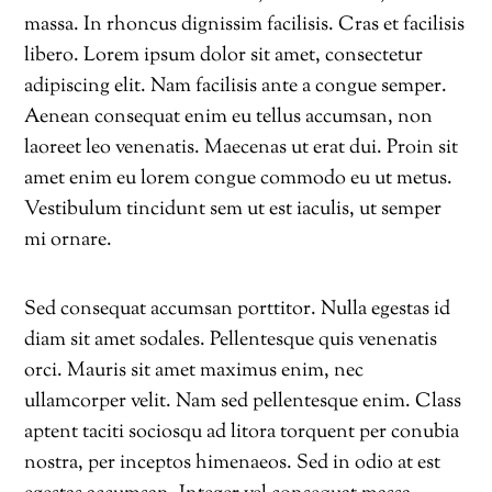
massa. In rhoncus dignissim facilisis. Cras et facilisis
libero. Lorem ipsum dolor sit amet, consectetur
adipiscing elit. Nam facilisis ante a congue semper.
Aenean consequat enim eu tellus accumsan, non
laoreet leo venenatis. Maecenas ut erat dui. Proin sit
amet enim eu lorem congue commodo eu ut metus.
Vestibulum tincidunt sem ut est iaculis, ut semper
mi ornare.
Sed consequat accumsan porttitor. Nulla egestas id
diam sit amet sodales. Pellentesque quis venenatis
orci. Mauris sit amet maximus enim, nec
ullamcorper velit. Nam sed pellentesque enim. Class
aptent taciti sociosqu ad litora torquent per conubia
nostra, per inceptos himenaeos. Sed in odio at est