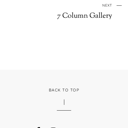
NEXT
7 Column Gallery
BACK TO TOP