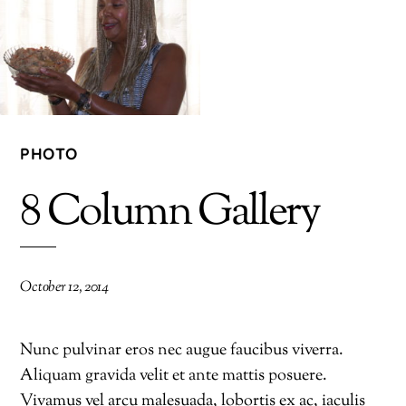
PHOTO
8 Column Gallery
October 12, 2014
Nunc pulvinar eros nec augue faucibus viverra.
Aliquam gravida velit et ante mattis posuere.
Vivamus vel arcu malesuada, lobortis ex ac, iaculis