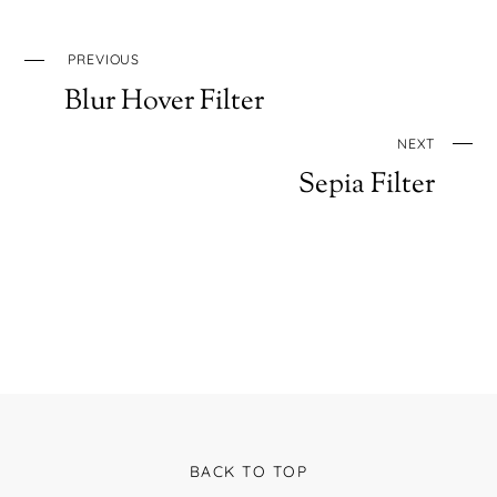
PREVIOUS
Blur Hover Filter
NEXT
Sepia Filter
BACK TO TOP