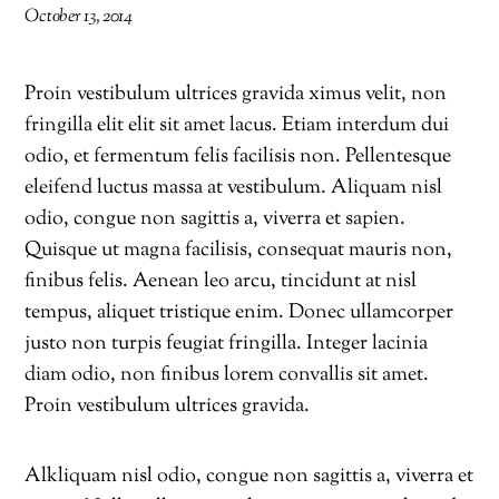
October 13, 2014
Proin vestibulum ultrices gravida ximus velit, non
fringilla elit elit sit amet lacus. Etiam interdum dui
odio, et fermentum felis facilisis non. Pellentesque
eleifend luctus massa at vestibulum. Aliquam nisl
odio, congue non sagittis a, viverra et sapien.
Quisque ut magna facilisis, consequat mauris non,
finibus felis. Aenean leo arcu, tincidunt at nisl
tempus, aliquet tristique enim. Donec ullamcorper
justo non turpis feugiat fringilla. Integer lacinia
diam odio, non finibus lorem convallis sit amet.
Proin vestibulum ultrices gravida.
Alkliquam nisl odio, congue non sagittis a, viverra et