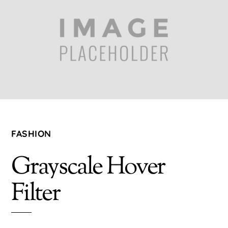
FASHION
Grayscale Hover
Filter