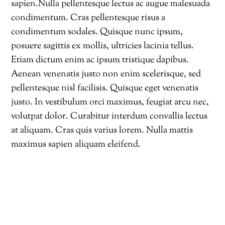
sapien.Nulla pellentesque lectus ac augue malesuada
condimentum. Cras pellentesque risus a
condimentum sodales. Quisque nunc ipsum,
posuere sagittis ex mollis, ultricies lacinia tellus.
Etiam dictum enim ac ipsum tristique dapibus.
Aenean venenatis justo non enim scelerisque, sed
pellentesque nisl facilisis. Quisque eget venenatis
justo. In vestibulum orci maximus, feugiat arcu nec,
volutpat dolor. Curabitur interdum convallis lectus
at aliquam. Cras quis varius lorem. Nulla mattis
maximus sapien aliquam eleifend.