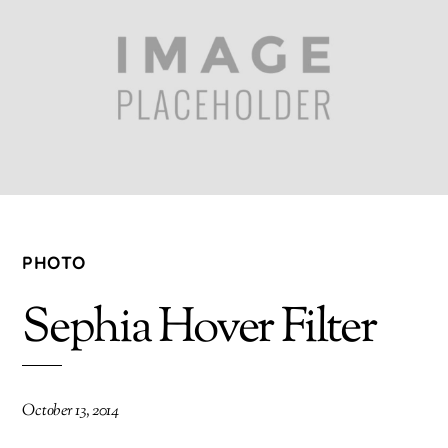
PHOTO
Sephia Hover Filter
October 13, 2014