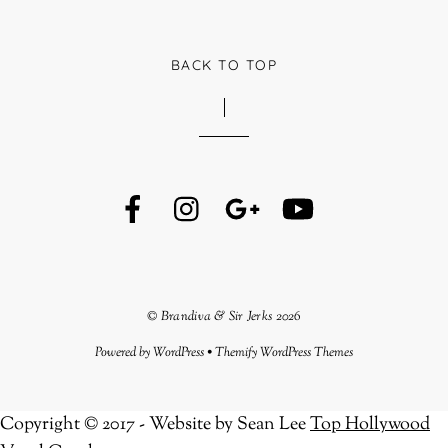
BACK TO TOP
©
Brandiva & Sir Jerks
2026
Powered by
WordPress
•
Themify WordPress Themes
Copyright © 2017 - Website by Sean Lee
Top Hollywood