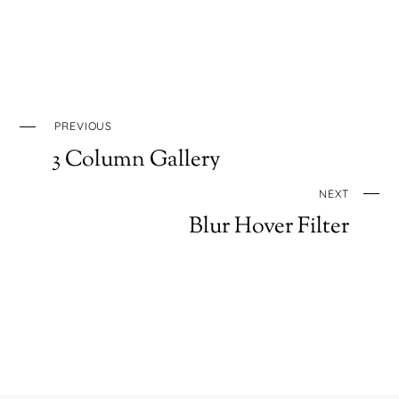
PREVIOUS
3 Column Gallery
NEXT
Blur Hover Filter